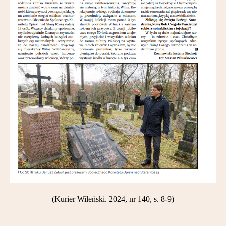
(Kurier Wileński. 2024, nr 140, s. 8-9)