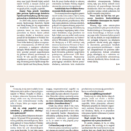
Partnerzy
Kontakt