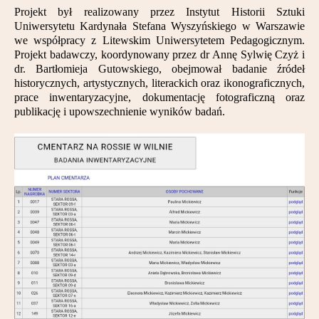
Partnerzy
Projekt był realizowany przez Instytut Historii Sztuki
Uniwersytetu Kardynała Stefana Wyszyńskiego w Warszawie
we współpracy z Litewskim Uniwersytetem Pedagogicznym.
Kontakt
Projekt badawczy, koordynowany przez dr Annę Sylwię Czyż i
dr. Bartłomieja Gutowskiego, obejmował badanie źródeł
historycznych, artystycznych, literackich oraz ikonograficznych,
prace inwentaryzacyjne, dokumentację fotograficzną oraz
publikację i upowszechnienie wyników badań.