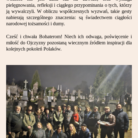
Partnerzy
pielęgnowania, refleksji i ciągłego przypominania o tych, którzy
ją wywalczyli. W obliczu współczesnych wyzwań, takie gesty
nabierają szczególnego znaczenia: są świadectwem ciągłości
Kontakt
narodowej tożsamości i dumy.
Cześć i chwała Bohaterom! Niech ich odwaga, poświęcenie i
miłość do Ojczyzny pozostaną wiecznym źródłem inspiracji dla
kolejnych pokoleń Polaków.