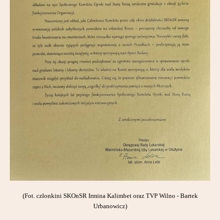
(Fot. członkini SKOnSR Irmina Kalimbet oraz TVP Wilno - Bartek
Urbanowicz)