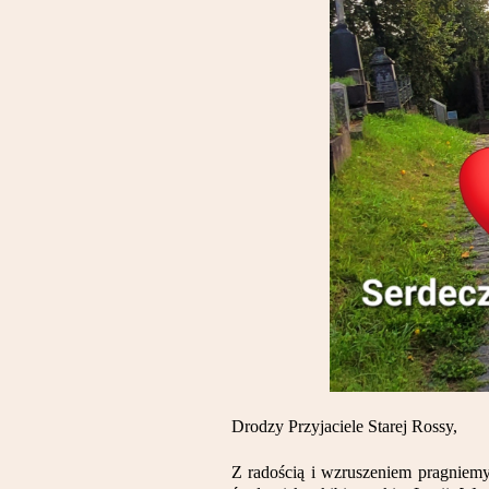
Drodzy Przyjaciele Starej Rossy,
Z radością i wzruszeniem pragniemy