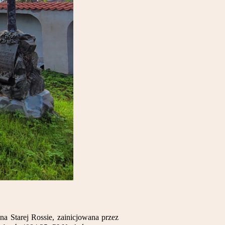
a Starej Rossie, zainicjowana przez