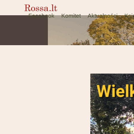
Facebook
Komitet
Aktualności
Ksi